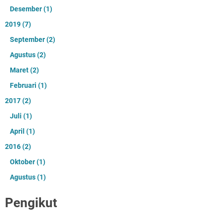
Desember
(1)
2019
(7)
September
(2)
Agustus
(2)
Maret
(2)
Februari
(1)
2017
(2)
Juli
(1)
April
(1)
2016
(2)
Oktober
(1)
Agustus
(1)
Pengikut