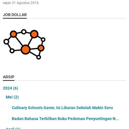
sejak 31 Agustus 2016.
JOB DOLLAR
ARSIP
2024
(6)
Mei
(2)
Culinary Schools Game, Isi Liburan Sekolah Makin Seru
Badan Bahasa Terbitkan Buku Pedoman Penyuntingan N...