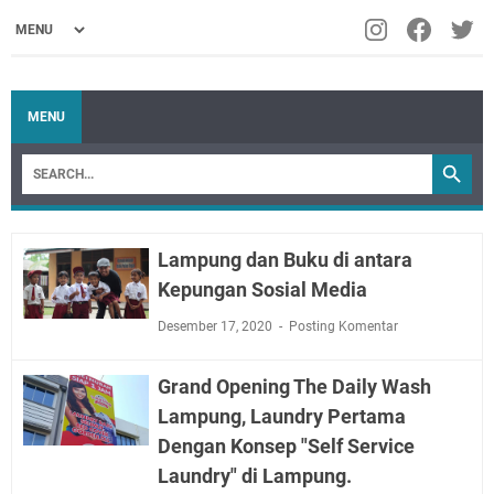
MENU
Lampung dan Buku di antara
Kepungan Sosial Media
Desember 17, 2020
Posting Komentar
Grand Opening The Daily Wash
Lampung, Laundry Pertama
Dengan Konsep "Self Service
Laundry" di Lampung.