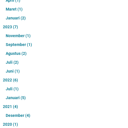
April
(1)
Maret
(1)
Januari
(2)
2023
(7)
November
(1)
September
(1)
Agustus
(2)
Juli
(2)
Juni
(1)
2022
(6)
Juli
(1)
Januari
(5)
2021
(4)
Desember
(4)
2020
(1)