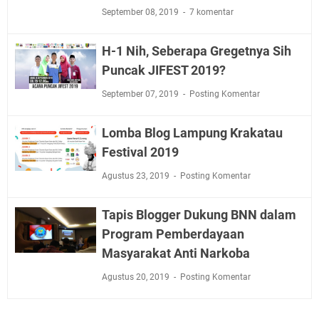
September 08, 2019
7 komentar
H-1 Nih, Seberapa Gregetnya Sih
Puncak JIFEST 2019?
September 07, 2019
Posting Komentar
Lomba Blog Lampung Krakatau
Festival 2019
Agustus 23, 2019
Posting Komentar
Tapis Blogger Dukung BNN dalam
Program Pemberdayaan
Masyarakat Anti Narkoba
Agustus 20, 2019
Posting Komentar