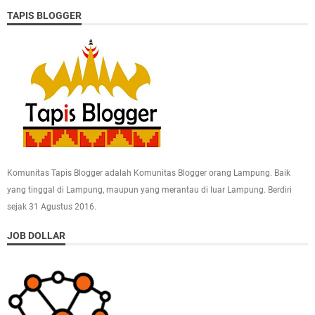
TAPIS BLOGGER
Komunitas Tapis Blogger adalah Komunitas Blogger orang Lampung. Baik
yang tinggal di Lampung, maupun yang merantau di luar Lampung. Berdiri
sejak 31 Agustus 2016.
JOB DOLLAR