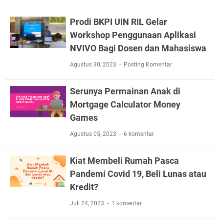
Prodi BKPI UIN RIL Gelar
Workshop Penggunaan Aplikasi
NVIVO Bagi Dosen dan Mahasiswa
Agustus 30, 2023
Posting Komentar
Serunya Permainan Anak di
Mortgage Calculator Money
Games
Agustus 05, 2023
6 komentar
Kiat Membeli Rumah Pasca
Pandemi Covid 19, Beli Lunas atau
Kredit?
Juli 24, 2023
1 komentar