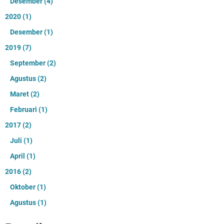
Desember
(4)
2020
(1)
Desember
(1)
2019
(7)
September
(2)
Agustus
(2)
Maret
(2)
Februari
(1)
2017
(2)
Juli
(1)
April
(1)
2016
(2)
Oktober
(1)
Agustus
(1)