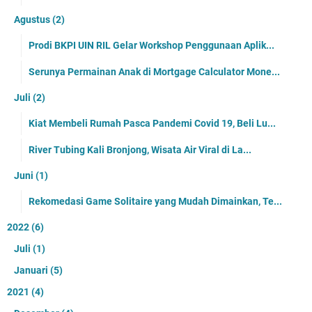
Agustus
(2)
Prodi BKPI UIN RIL Gelar Workshop Penggunaan Aplik...
Serunya Permainan Anak di Mortgage Calculator Mone...
Juli
(2)
Kiat Membeli Rumah Pasca Pandemi Covid 19, Beli Lu...
River Tubing Kali Bronjong, Wisata Air Viral di La...
Juni
(1)
Rekomedasi Game Solitaire yang Mudah Dimainkan, Te...
2022
(6)
Juli
(1)
Januari
(5)
2021
(4)