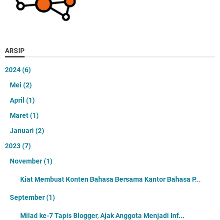
ARSIP
2024
(6)
Mei
(2)
April
(1)
Maret
(1)
Januari
(2)
2023
(7)
November
(1)
Kiat Membuat Konten Bahasa Bersama Kantor Bahasa P...
September
(1)
Milad ke-7 Tapis Blogger, Ajak Anggota Menjadi Inf...