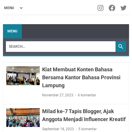
MENU
Kiat Membuat Konten Bahasa
Bersama Kantor Bahasa Provinsi
Lampung
November 27, 2023
6 komentar
Milad ke-7 Tapis Blogger, Ajak
Anggota Menjadi Influencer Kreatif
September 18, 2023
5 komentar