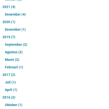
2021
(4)
Desember
(4)
2020
(1)
Desember
(1)
2019
(7)
September
(2)
Agustus
(2)
Maret
(2)
Februari
(1)
2017
(2)
Juli
(1)
April
(1)
2016
(2)
Oktober
(1)