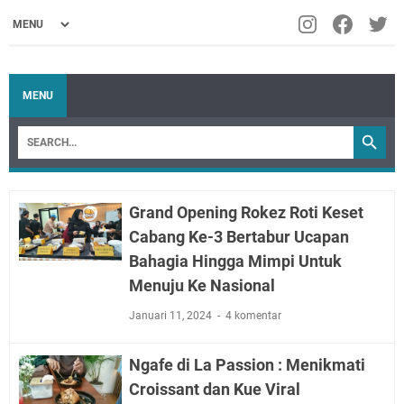
MENU
Grand Opening Rokez Roti Keset
Cabang Ke-3 Bertabur Ucapan
Bahagia Hingga Mimpi Untuk
Menuju Ke Nasional
Januari 11, 2024
4 komentar
Ngafe di La Passion : Menikmati
Croissant dan Kue Viral