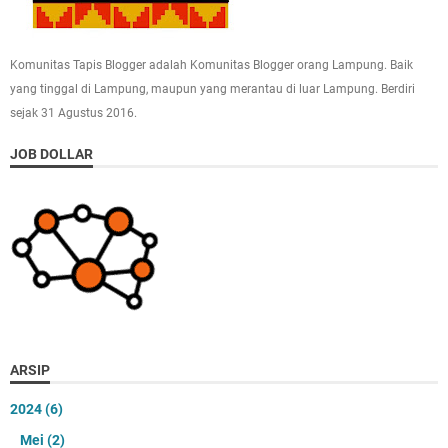
Komunitas Tapis Blogger adalah Komunitas Blogger orang Lampung. Baik
yang tinggal di Lampung, maupun yang merantau di luar Lampung. Berdiri
sejak 31 Agustus 2016.
JOB DOLLAR
ARSIP
2024
(6)
Mei
(2)